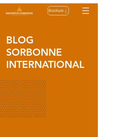
Brochure
BLOG
SORBONNE
INTERNATIONAL