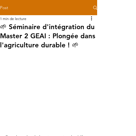
Post
1 min de lecture
🌱 Séminaire d'intégration du
Master 2 GEAI : Plongée dans
l'agriculture durable ! 🌱