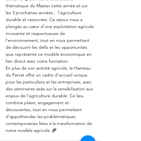
thématique du Master cette année et sur 
les 3 prochaines années :  l'agriculture 
durable et raisonnée. Ce séjour nous a 
plongés au cœur d'une exploitation agricole 
innovante et respectueuse de 
l’environnement, tout en nous permettant 
de découvrir les défis et les opportunités 
que représente ce modèle économique en 
lien direct avec notre formation.
En plus de son activité agricole, le Hameau 
du Perrat offre un cadre d'accueil unique 
pour les particuliers et les entreprises, avec 
des séminaires axés sur la sensibilisation aux 
enjeux de l’agriculture durable. Ce lieu 
combine plaisir, engagement et 
découvertes, tout en nous permettant 
d'appréhender les problématiques 
contemporaines liées à la transformation de 
notre modèle agricole. 🌾