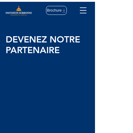
Brochure
DEVENEZ NOTRE
PARTENAIRE