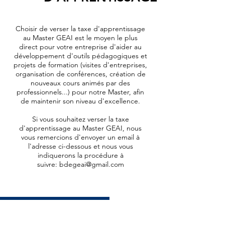
Choisir de verser la taxe d'apprentissage
au Master GEAI est le moyen le plus
direct pour votre entreprise d'aider au
développement d'outils pédagogiques et
projets de formation (visites d'entreprises,
organisation de conférences, création de
nouveaux cours animés par des
professionnels...) pour notre Master, afin
de maintenir son niveau d'excellence.
Si vous souhaitez verser la taxe
d'apprentissage au Master GEAI, nous
vous remercions d'envoyer un email à
l'adresse ci-dessous et nous vous
indiquerons la procédure à
suivre:
bdegeai@gmail.com