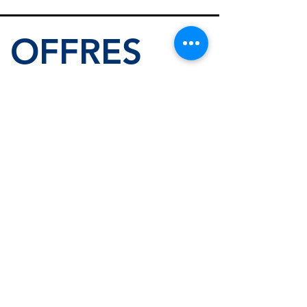
OFFRES
DE STAGE