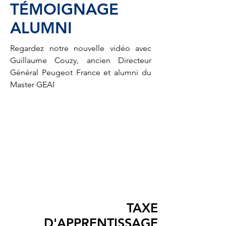
TÉMOIGNAGE
ALUMNI
Regardez notre nouvelle vidéo avec
Guillaume Couzy, ancien Directeur
Général Peugeot France et alumni du
Master GEAI
TAXE
D'APPRENTISSAGE