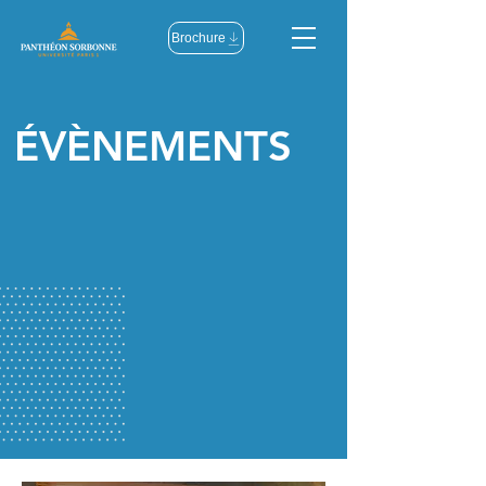
Brochure
ÉVÈNEMENTS