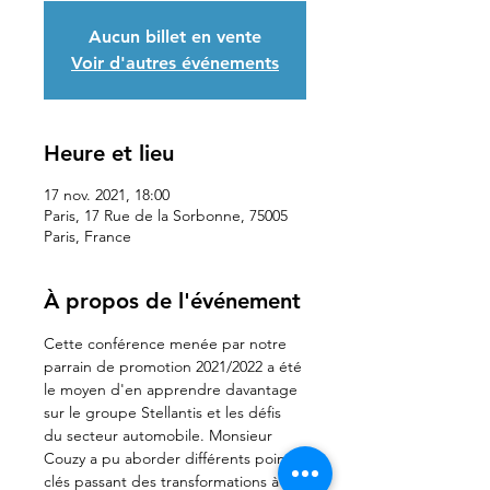
Aucun billet en vente
Voir d'autres événements
Heure et lieu
17 nov. 2021, 18:00
Paris, 17 Rue de la Sorbonne, 75005
Paris, France
À propos de l'événement
Cette conférence menée par notre 
parrain de promotion 2021/2022 a été 
le moyen d'en apprendre davantage 
sur le groupe Stellantis et les défis 
du secteur automobile. Monsieur 
Couzy a pu aborder différents points 
clés passant des transformations à 