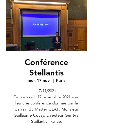
Conférence
Stellantis
mer. 17 nov.
  |  
Paris
17/11/2021
Ce mercredi 17 novembre 2021 a eu
lieu une conférence donnée par le
parrain du Master GEAI , Monsieur
Guillaume Couzy, Directeur Général