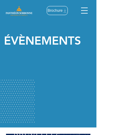
Brochure
ÉVÈNEMENTS