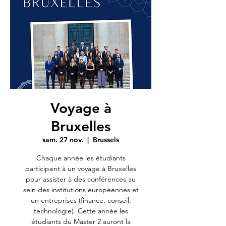
Voyage à
Bruxelles
sam. 27 nov.
  |  
Brussels
Chaque année les étudiants
participent à un voyage à Bruxelles
pour assister à des conférences au
sein des institutions européennes et
en entreprises (finance, conseil,
technologie). Cette année les
étudiants du Master 2 auront la