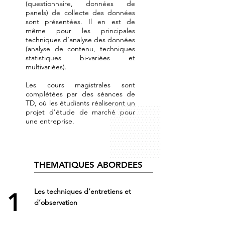
(questionnaire, données de
panels) de collecte des données
sont présentées. Il en est de
même pour les principales
techniques d’analyse des données
(analyse de contenu, techniques
statistiques bi-variées et
multivariées).
Les cours magistrales sont
complétées par des séances de
TD, où les étudiants réaliseront un
projet d'étude de marché pour
une entreprise.
THEMATIQUES ABORDEES
Les techniques d’entretiens et
1
d’observation