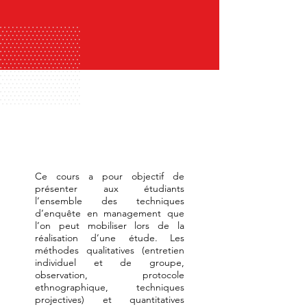
Ce cours a pour objectif de
présenter aux étudiants
l’ensemble des techniques
d’enquête en management que
l’on peut mobiliser lors de la
réalisation d’une étude. Les
méthodes qualitatives (entretien
individuel et de groupe,
observation, protocole
ethnographique, techniques
projectives) et quantitatives