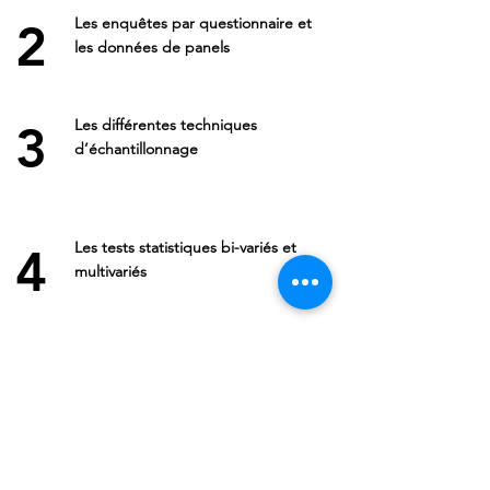
Les enquêtes par questionnaire et
2
les données de panels
Les différentes techniques
3
d’échantillonnage
Les tests statistiques bi-variés et
4
multivariés